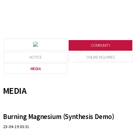
COMMUNITY
NOTICE
ONLINE INQUIRIES
MEDIA
MEDIA
Burning Magnesium (Synthesis Demo)
23-04-19 03:31