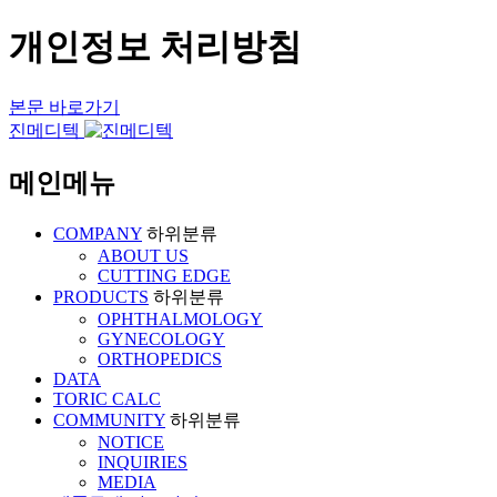
개인정보 처리방침
본문 바로가기
진메디텍
메인메뉴
COMPANY
하위분류
ABOUT US
CUTTING EDGE
PRODUCTS
하위분류
OPHTHALMOLOGY
GYNECOLOGY
ORTHOPEDICS
DATA
TORIC CALC
COMMUNITY
하위분류
NOTICE
INQUIRIES
MEDIA