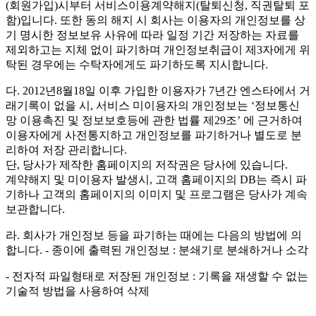
(회원가입)시부터 서비스이용계약해지(탈퇴신청, 직권탈퇴 포
함)입니다. 또한 동의 해지 시 회사는 이용자의 개인정보를 상
기 명시한 정보보유 사유에 따라 일정 기간 저장하는 자료를
제외하고는 지체 없이 파기하며 개인정보취급이 제3자에게 위
탁된 경우에는 수탁자에게도 파기하도록 지시합니다.
다. 2012년8월18일 이후 가입한 이용자가 7년간 엔스타에서 거
래기록이 없을 시, 서비스 미이용자의 개인정보는 ‘정보통신
망 이용촉진 및 정보보호등에 관한 법률 제29조’ 에 근거하여
이용자에게 사전통지하고 개인정보를 파기하거나 별도로 분
리하여 저장 관리합니다.
단, 당사가 제작한 홈페이지의 저작권은 당사에 있습니다.
계약해지 및 미이용자 발생시, 고객 홈페이지의 DB는 즉시 파
기하나 고객의 홈페이지의 이미지 및 프로그램은 당사가 계속
보관합니다.
라. 회사가 개인정보 등을 파기하는 때에는 다음의 방법에 의
합니다. - 종이에 출력된 개인정보 : 분쇄기로 분쇄하거나 소각
- 전자적 파일형태로 저장된 개인정보 : 기록을 재생할 수 없는
기술적 방법을 사용하여 삭제