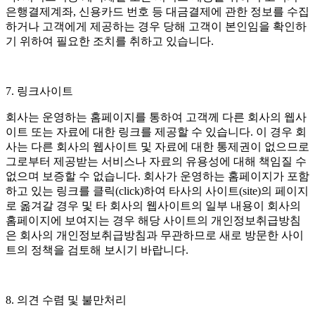
은행결제계좌, 신용카드 번호 등 대금결제에 관한 정보를 수집
하거나 고객에게 제공하는 경우 당해 고객이 본인임을 확인하
기 위하여 필요한 조치를 취하고 있습니다.
7. 링크사이트
회사는 운영하는 홈페이지를 통하여 고객께 다른 회사의 웹사
이트 또는 자료에 대한 링크를 제공할 수 있습니다. 이 경우 회
사는 다른 회사의 웹사이트 및 자료에 대한 통제권이 없으므로
그로부터 제공받는 서비스나 자료의 유용성에 대해 책임질 수
없으며 보증할 수 없습니다. 회사가 운영하는 홈페이지가 포함
하고 있는 링크를 클릭(click)하여 타사의 사이트(site)의 페이지
로 옮겨갈 경우 및 타 회사의 웹사이트의 일부 내용이 회사의
홈페이지에 보여지는 경우 해당 사이트의 개인정보취급방침
은 회사의 개인정보취급방침과 무관하므로 새로 방문한 사이
트의 정책을 검토해 보시기 바랍니다.
8. 의견 수렴 및 불만처리