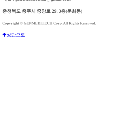
충청북도 충주시 중앙로 29, 3층(문화동)
Copyright © GENMEDITECH Corp. All Rights Reserved.
상단으로