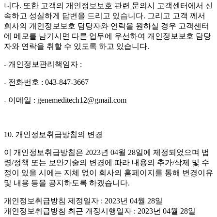
니다. 또한 고객의 개인정보보호 관련 문의시 고객센터에서 신
속하고 성실하게 답변을 드리고 있습니다. 그리고 고객 께서
회사의 개인정보보호 담당자와 연락을 원하실 경우 고객센터
에 메모를 남기시면 다른 업무에 우선하여 개인정보보호 담당
자와 연락을 취할 수 있도록 하고 있습니다.
- 개인정보관리책임자 :
- 전화번호 : 043-847-3667
- 이메일 : genemeditech12@gmail.com
10. 개인정보취급방침의 변경
이 개인정보취급방침은 2023년 04월 28일에 제정되었으며 법
령/정책 또는 보안기술의 변경에 따라 내용의 추가/삭제 및 수
정이 있을 시에는 지체 없이 회사의 홈페이지를 통해 변경이유
및 내용 등을 공지하도록 하겠습니다.
개인정보취급방침 제정일자 : 2023년 04월 28일
개인정보취급방침 최근 개정시행일자 : 2023년 04월 28일