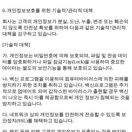
6. 개인정보보호를 위한 기술적?관리적 대책
회사는 고객의 개인정보가 분실, 도난, 누출, 변조 또는 훼손되
지 않도록 안전성 확보를 위하여 다음과 같은 기술적?관리적
대책을 강구하고 있습니다.
[기술적 대책]
가. 개인정보는 비밀번호에 의해 보호되며, 파일 및 전송 데이
터를 암호화하거나 파일 잠금기능(Lock)을 사용하여 중요한
데이터는 별도의 보안기능을 통해 보호되고 있습니다.
나. 백신 프로그램을 이용하여 컴퓨터바이러스에 의한 피해를
방지하기 위한 조치를 취하고 있습니다. 백신프로그램은 주기
적으로 업데이트 되며 갑작스런 바이러스가 출현할 경우 백신
이 나오는 즉시 이를 제공함으로써 개인 정보가 침해되는 것을
방지하고 있습니다.
다. 네트워크 상의 개인정보를 안전하게 전송할 수 있도록 보
안장치(SSL)를 채택하고 있습니다.
라. 해킹 등에 의해 고객의 개인정보가 유출되는 것을 방지하