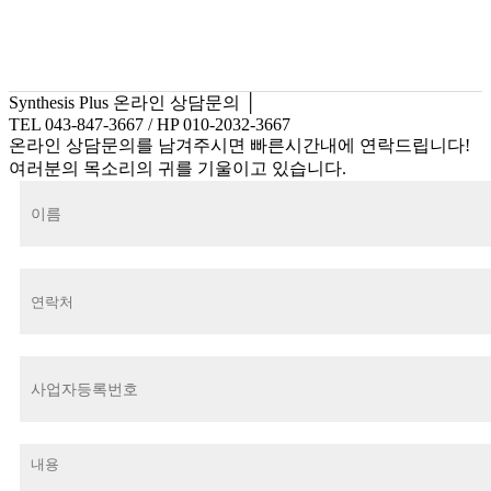
Synthesis Plus
온라인 상담문의
│
TEL 043-847-3667 / HP 010-2032-3667
온라인 상담문의를 남겨주시면 빠른시간내에 연락드립니다!
여러분의 목소리의 귀를 기울이고 있습니다.