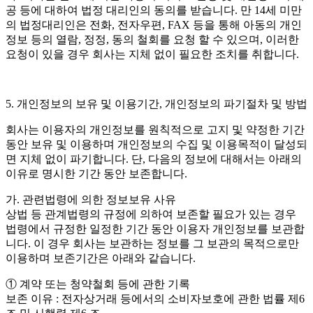
공 등에 대하여 법정 대리인의 동의를 받습니다. 만 14세 미만
의 법정대리인은 전화, 전자우편, FAX 등을 통해 아동의 개인
정보 등의 열람, 정정, 동의 철회를 요청 할 수 있으며, 이러한
요청이 있을 경우 회사는 지체 없이 필요한 조치를 취합니다.
5. 개인정보의 보유 및 이용기간, 개인정보의 파기절차 및 방법
회사는 이용자의 개인정보를 원칙적으로 고지 및 약정한 기간
동안 보유 및 이용하며 개인정보의 수집 및 이용목적이 달성되
면 지체 없이 파기합니다. 단, 다음의 정보에 대해서는 아래의
이유로 명시한 기간 동안 보존합니다.
가. 관련법령에 의한 정보보유 사유
상법 등 관계법령의 규정에 의하여 보존할 필요가 있는 경우
법령에서 규정한 일정한 기간 동안 이용자 개인정보를 보관합
니다. 이 경우 회사는 보관하는 정보를 그 보관의 목적으로만
이용하며 보존기간은 아래와 같습니다.
① 계약 또는 청약철회 등에 관한 기록
보존 이유 : 전자상거래 등에서의 소비자보호에 관한 법률 제6