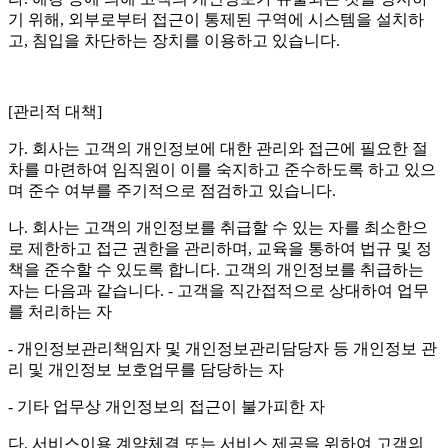
기 위해, 외부로부터 접근이 통제된 구역에 시스템을 설치하
고, 침입을 차단하는 장치를 이용하고 있습니다.
[관리적 대책]
가. 회사는 고객의 개인정보에 대한 관리와 접근에 필요한 절
차를 마련하여 임직원이 이를 숙지하고 준수하도록 하고 있으
며 준수 여부를 주기적으로 점검하고 있습니다.
나. 회사는 고객의 개인정보를 취급할 수 있는 자를 최소한으
로 제한하고 접근 권한을 관리하며, 교육을 통하여 법규 및 정
책을 준수할 수 있도록 합니다. 고객의 개인정보를 취급하는
자는 다음과 같습니다. - 고객을 직간접적으로 상대하여 업무
를 처리하는 자
- 개인정보관리책임자 및 개인정보관리담당자 등 개인정보 관
리 및 개인정보 보호업무를 담당하는 자
- 기타 업무상 개인정보의 접근이 불가피한 자
다. 서비스이용 계약체결 또는 서비스 제공을 위하여 고객의