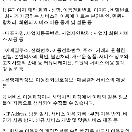
1) 홈페이지 제작 회원 - 성명, 이동전화번호, 아이디, 비밀번호
: 회사가 제공하는 서비스의 이용에 따르는 본인확인, 민원사
항처리, 회원의 서비스 이용 통계 및 설문 등
- 대표자명, 사업자등록번호, 사업자연락처 : 사업자 회원 서비
스 제공 등
- 이메일주소, 전화번호, 이동전화번호, 주소 : 거래의 원활한
진행, 본인의사의 확인, 불만처리, 새로운 상품, 서비스 정보와
고지사항의 안내 등 커뮤니케이션, 회원의 서비스 이용 통계
및 설문 등
- 은행계좌정보, 이동전화번호정보 : 대금결제서비스의 제공
등
2) 서비스 이용과정이나 사업처리 과정에서 아래와 같은 정보
들이 자동으로 생성되어 수집될 수 있습니다.
- IP Address, 방문 일시, 서비스 이용 기록 : 부정 이용 방지, 비
인가 사용 방지, 신규 서비스 개발 및 맞춤서비스 제공 등
라. 회사는 이용자의 개인정보를 수집할 경우 반드시 이용자의