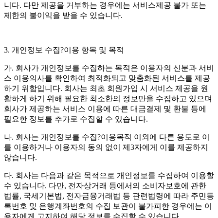
니다. 다만 제공을 거부하는 경우에는 서비스제공 불가 또는
제한의 불이익을 받을 수 있습니다.
3. 개인정보 수집?이용 항목 및 목적
가. 회사가 개인정보를 수집하는 목적은 이용자의 신분과 서비
스 이용의사를 확인하여 최적화되고 맞춤화된 서비스를 제공
하기 위함입니다. 회사는 최초 회원가입 시 서비스 제공을 원
활하게 하기 위해 필요한 최소한의 정보만을 수집하고 있으며
회사가 제공하는 서비스 이용에 따른 대금결제 및 환불 등에
필요한 정보를 추가로 수집할 수 있습니다.
나. 회사는 개인정보를 수집?이용목적 이외에 다른 용도로 이
를 이용하거나 이용자의 동의 없이 제3자에게 이를 제공하지
않습니다.
다. 회사는 다음과 같은 목적으로 개인정보를 수집하여 이용할
수 있습니다. 다만, 전자상거래 등에서의 소비자보호에 관한
법률, 국세기본법, 전자금융거래법 등 관련법령에 따라 주민등
록번호 및 은행계좌번호의 수집 보관이 불가피한 경우에는 이
용자에게 고지하여 해당 정보를 수집할 수 있습니다.