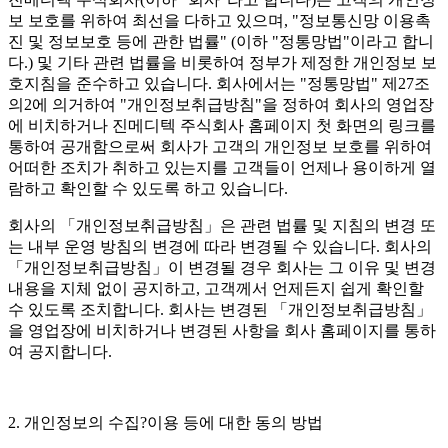
보 보호를 위하여 최선을 다하고 있으며, "정보통신망 이용촉
진 및 정보보호 등에 관한 법률" (이하 "정통망법"이라고 합니
다.) 및 기타 관련 법률을 비롯하여 정부가 제정한 개인정보 보
호지침을 준수하고 있습니다. 회사에서는 "정통망법" 제27조
의2에 의거하여 "개인정보취급방침"을 정하여 회사의 영업장
에 비치하거나 진메디텍 주식회사 홈페이지 첫 화면의 링크를
통하여 공개함으로써 회사가 고객의 개인정보 보호를 위하여
어떠한 조치가 취하고 있는지를 고객들이 언제나 용이하게 열
람하고 확인할 수 있도록 하고 있습니다.
회사의 「개인정보취급방침」은 관련 법률 및 지침의 변경 또
는 내부 운영 방침의 변경에 따라 변경될 수 있습니다. 회사의
「개인정보취급방침」이 변경될 경우 회사는 그 이유 및 변경
내용을 지체 없이 공지하고, 고객께서 언제든지 쉽게 확인할
수 있도록 조치합니다. 회사는 변경된 「개인정보취급방침」
을 영업장에 비치하거나 변경된 사항을 회사 홈페이지를 통하
여 공지합니다.
2. 개인정보의 수집?이용 등에 대한 동의 방법