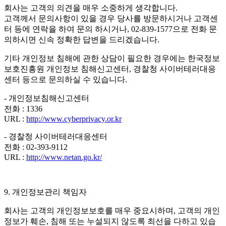
회사는 고객의 의견을 매우 소중하게 생각합니다.
고객께서 문의사항이 있을 경우 당사를 방문하시거나 고객센
터 등에 연락을 하여 문의 하시거나, 02-839-1577으로 전화 문
의하시면 신속 정확한 답변을 드리겠습니다.
기타 개인정보 침해에 관한 상담이 필요한 경우에는 한국정보
보호진흥원 개인정보 침해신고센터, 경찰청 사이버테러대응
센터 등으로 문의하실 수 있습니다.
- 개인정보침해신고센터
전화 : 1336
URL :
http://www.cyberprivacy.or.kr
- 경찰청 사이버테러대응센터
전화 : 02-393-9112
URL :
http://www.netan.go.kr/
9. 개인정보관리 책임자
회사는 고객의 개인정보보호를 매우 중요시하며, 고객의 개인
정보가 훼손, 침해 또는 누설되지 않도록 최선을 다하고 있습