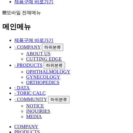
제품구매 바로가기
모바일 전체메뉴
메인메뉴
제품구매 바로가기
· COMPANY
하위분류
ABOUT US
CUTTING EDGE
· PRODUCTS
하위분류
OPHTHALMOLOGY
GYNECOLOGY
ORTHOPEDICS
· DATA
· TORIC CALC
· COMMUNITY
하위분류
NOTICE
INQUIRIES
MEDIA
COMPANY
PRODUCTS