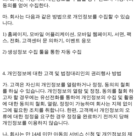
동의를 얻어 수집한다.
마. 회사는 다음과 같은 방법으로 개인정보를 수집할 수 있습
니다.
1) 홈페이지, 모바일 어플리케이션, 모바일 웹페이지, 서면, 팩
스, 전화, 고객센터 문 의하기, 이벤트 응모
2) 생성정보 수집 툴을 통한 자동 수집
4. 개인정보에 대한 고객 및 법정대리인의 권리행사 방법
가. 고객은 자신의 개인정보를 열람하거나 정정, 동의의 철회
를 하실 수 있습니다. 개인정보의 열람 및 정정, 동의를 철회 하
고자 할 경우에는 유선전화를 통하여 개인정보의 수집 및 활용
에 대한 동의의 철회, 열람, 정정이 가능하며 회사는 지체 없이
그에 필요한 조치를 취합니다. 한편, 고객께서 개인정보의 오
류에 대한 정정을 요구한 경우 정정을 완료하기 전까지 당해
개인정보를 이용하지 않습니다.
나. 회사는 만 14세 미만 아동의 서비스 신청 및 개인정보의 제